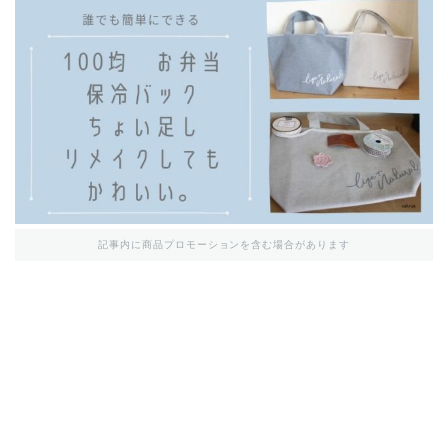
記事内に商品プロモーションを含む場合があります