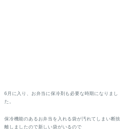
6月に入り、お弁当に保冷剤も必要な時期になりまし
た。
保冷機能のあるお弁当を入れる袋が汚れてしまい断捨
離しましたので新しい袋がいるので