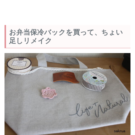
お弁当保冷バックを買って、ちょい
足しリメイク