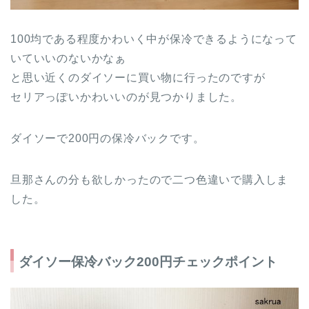
100均である程度かわいく中が保冷できるようになって
いていいのないかなぁ
と思い近くのダイソーに買い物に行ったのですが
セリアっぽいかわいいのが見つかりました。
ダイソーで200円の保冷バックです。
旦那さんの分も欲しかったので二つ色違いで購入しま
した。
ダイソー保冷バック200円チェックポイント