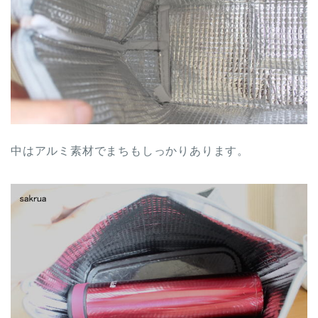
中はアルミ素材でまちもしっかりあります。