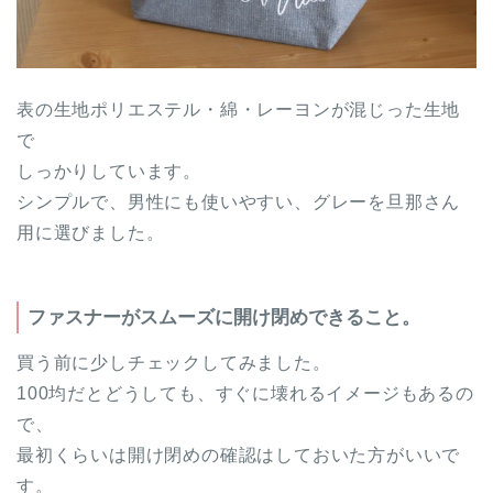
表の生地ポリエステル・綿・レーヨンが混じった生地
で
しっかりしています。
シンプルで、男性にも使いやすい、グレーを旦那さん
用に選びました。
ファスナーがスムーズに開け閉めできること。
買う前に少しチェックしてみました。
100均だとどうしても、すぐに壊れるイメージもあるの
で、
最初くらいは開け閉めの確認はしておいた方がいいで
す。