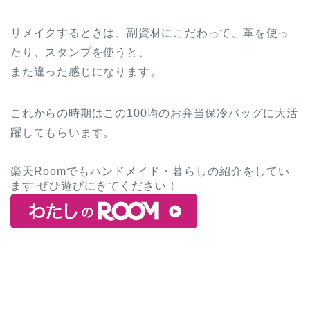
リメイクするときは、副資材にこだわって、革を使っ
たり、スタンプを使うと、
また違った感じになります。
これからの時期はこの100均のお弁当保冷バッグに大活
躍してもらいます。
楽天Roomでもハンドメイド・暮らしの紹介をしてい
ます ぜひ遊びにきてください！