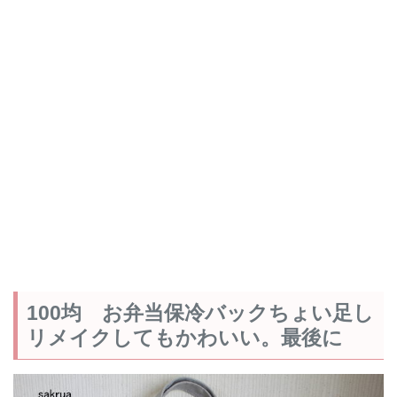
100均 お弁当保冷バックちょい足し
リメイクしてもかわいい。最後に