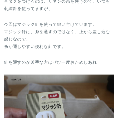
革タグをつけるのは、リネンの糸を使うので、いつも
刺繍針を使ってますが、
今回はマジック針を使って縫い付けています。
マジック針は、糸を通すのではなく、上から差し込む
感じなので、
糸が通しやすい便利な針です。
針を通すのが苦手な方はぜひ一度おためしあれ！