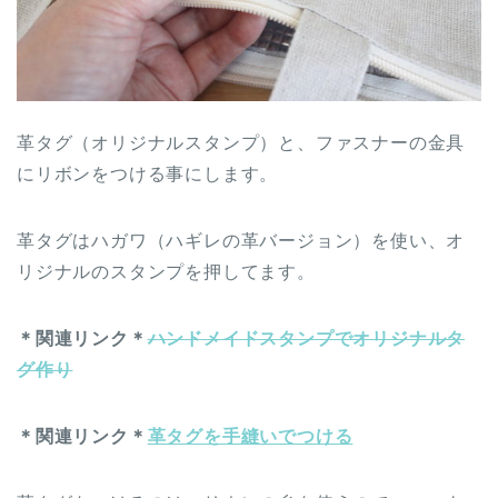
革タグ（オリジナルスタンプ）と、ファスナーの金具
にリボンをつける事にします。
革タグはハガワ（ハギレの革バージョン）を使い、オ
リジナルのスタンプを押してます。
＊関連リンク＊
ハンドメイドスタンプでオリジナルタ
グ作り
＊関連リンク＊
革タグを手縫いでつける