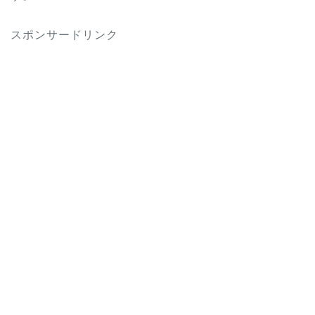
スポンサードリンク