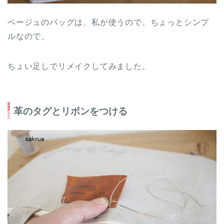
ベージュのバッグは、私が使うので、ちょっとシンプ
ルなので、
ちょい足しでリメイクしてみました。
革のタグとリボンをつける