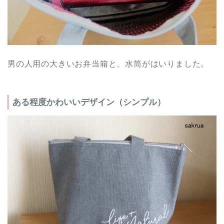
男の人用の大きいお弁当箱と、水筒がはいりました。
ある程度かわいいデザイン（シンプル）