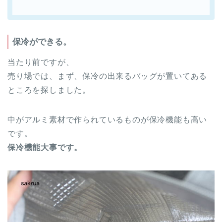
保冷ができる。
当たり前ですが、
売り場では、まず、保冷の出来るバッグが置いてある
ところを探しました。
中がアルミ素材で作られているものが保冷機能も高い
です。
保冷機能大事です。