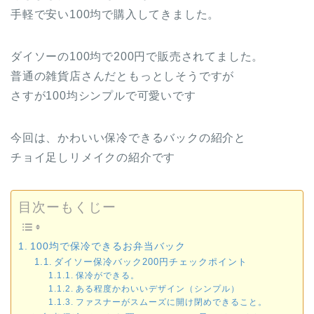
手軽で安い100均で購入してきました。
ダイソーの100均で200円で販売されてました。
普通の雑貨店さんだともっとしそうですが
さすが100均シンプルで可愛いです
今回は、かわいい保冷できるバックの紹介と
チョイ足しリメイクの紹介です
目次ーもくじー
100均で保冷できるお弁当バック
ダイソー保冷バック200円チェックポイント
保冷ができる。
ある程度かわいいデザイン（シンプル）
ファスナーがスムーズに開け閉めできること。