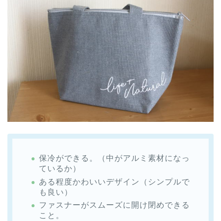
保冷ができる。（中がアルミ素材になっ
ているか）
ある程度かわいいデザイン（シンプルで
も良い）
ファスナーがスムーズに開け閉めできる
こと。