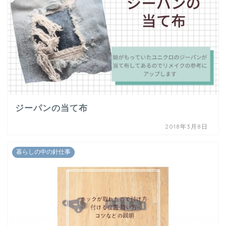
ジーパンの当て布
2018年3月8日
暮らしの中の針仕事