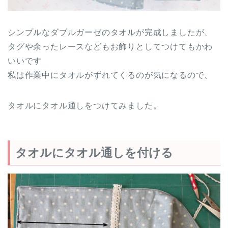
シンプルなダブルガーゼのタオルが完成しましたが、
タグや余ったレースなどもお飾りとしてつけてもかわ
いいです
私は作業中にタオルがずれてくるのが気になるので、
タオルにタオル通しをつけてみました。
タオルにタオル通しを付ける