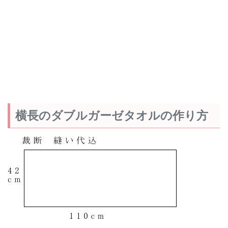
横長のダブルガーゼタオルの作り方