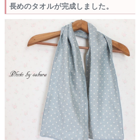
長めのタオルが完成しました。