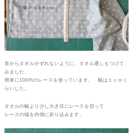
首からタオルがずれないように、タオル通しもつけて
みました、
簡単に100均のレースを使っています。 幅は１ｃｍく
らいした。
タオルの幅より少し大き目にレースを切って
レースの端を内側に折り込みます。