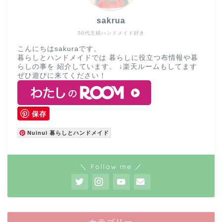
sakrua
50代主婦ハンドメイド好き
こんにちはsakuraです。
暮らしとハンドメイドでは 暮らしに役立つ布情報や暮
らしの事を 紹介しています。 ↓楽天ルームもしてます
ぜひ遊びに来てください！
保存
Nuinui 暮らしとハンドメイド
＼ Follow me ／