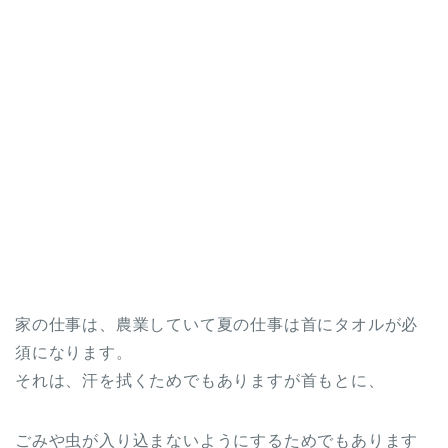
家の仕事は、農業していて夏の仕事は首にタオルが必
須になります。
それは、汗を拭くためでもありますが首もとに、
ごみや虫が入り込まないようにするためでもあります