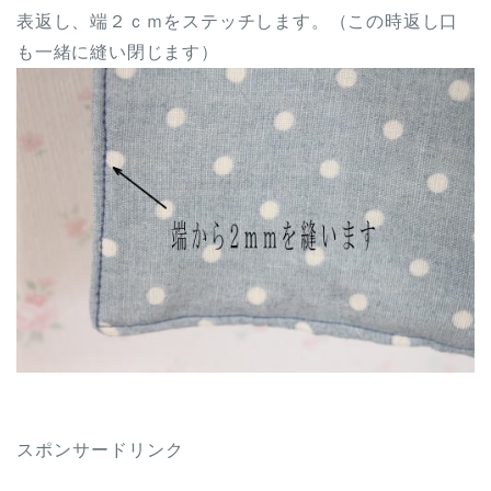
表返し、端２ｃｍをステッチします。（この時返し口
も一緒に縫い閉じます）
スポンサードリンク