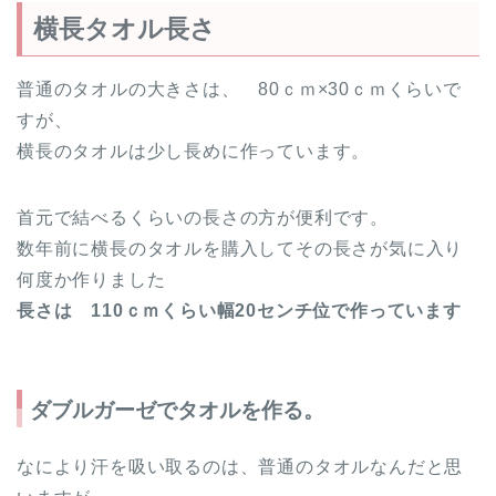
横長タオル長さ
普通のタオルの大きさは、 80ｃｍ×30ｃｍくらいで
すが、
横長のタオルは少し長めに作っています。
首元で結べるくらいの長さの方が便利です。
数年前に横長のタオルを購入してその長さが気に入り
何度か作りました
長さは 110ｃｍくらい幅20センチ位で作っています
ダブルガーゼでタオルを作る。
なにより汗を吸い取るのは、普通のタオルなんだと思