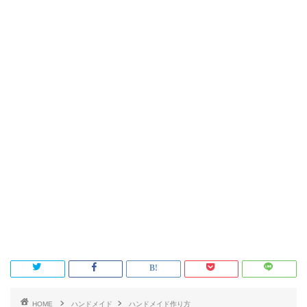
HOME
ハンドメイド
ハンドメイド作り方