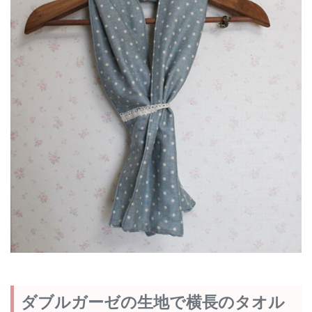
ダブルガーゼの生地で横長のタオル