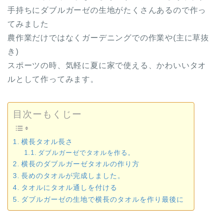
手持ちにダブルガーゼの生地がたくさんあるので作っ
てみました
農作業だけではなくガーデニングでの作業や(主に草抜
き)
スポーツの時、気軽に夏に家で使える、かわいいタオ
ルとして作ってみます。
目次ーもくじー
横長タオル長さ
ダブルガーゼでタオルを作る。
横長のダブルガーゼタオルの作り方
長めのタオルが完成しました。
タオルにタオル通しを付ける
ダブルガーゼの生地で横長のタオルを作り最後に