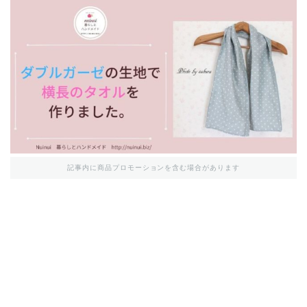
記事内に商品プロモーションを含む場合があります