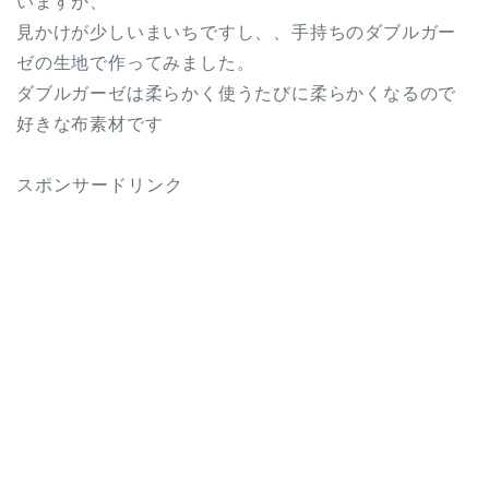
いますが、
見かけが少しいまいちですし、、手持ちのダブルガー
ゼの生地で作ってみました。
ダブルガーゼは柔らかく使うたびに柔らかくなるので
好きな布素材です
スポンサードリンク