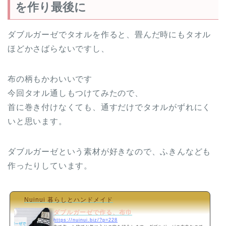
を作り最後に
ダブルガーゼでタオルを作ると、畳んだ時にもタオル
ほどかさばらないですし、
布の柄もかわいいです
今回タオル通しもつけてみたので、
首に巻き付けなくても、通すだけでタオルがずれにく
いと思います。
ダブルガーゼという素材が好きなので、ふきんなども
作ったりしています。
Nuinui 暮らしとハンドメイド
ダブルガーゼで作る、布巾
https://nuinui.biz/?p=228