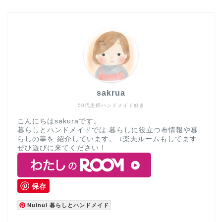
sakrua
50代主婦ハンドメイド好き
こんにちはsakuraです。
暮らしとハンドメイドでは 暮らしに役立つ布情報や暮
らしの事を 紹介しています。 ↓楽天ルームもしてます
ぜひ遊びに来てください！
保存
Nuinui 暮らしとハンドメイド