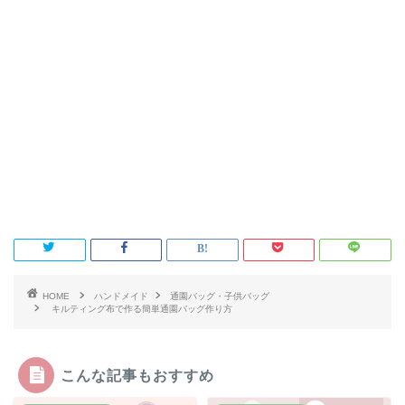
HOME
ハンドメイド
通園バッグ・子供バッグ
キルティング布で作る簡単通園バッグ作り方
こんな記事もおすすめ