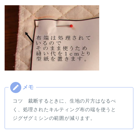
コツ 裁断するときに、生地の片方はなるべ
く、処理されたキルティング布の端を使うと
ジグザグミシンの範囲が減ります。