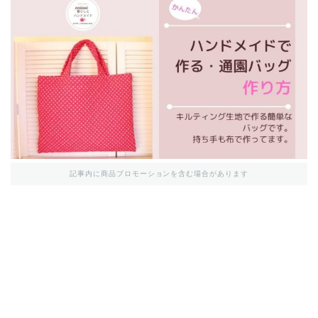
記事内に商品プロモーションを含む場合があります