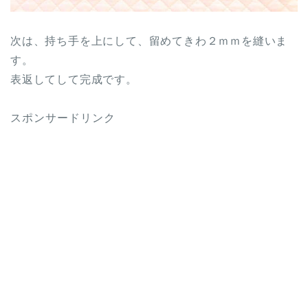
次は、持ち手を上にして、留めてきわ２ｍｍを縫いま
す。
表返してして完成です。
スポンサードリンク