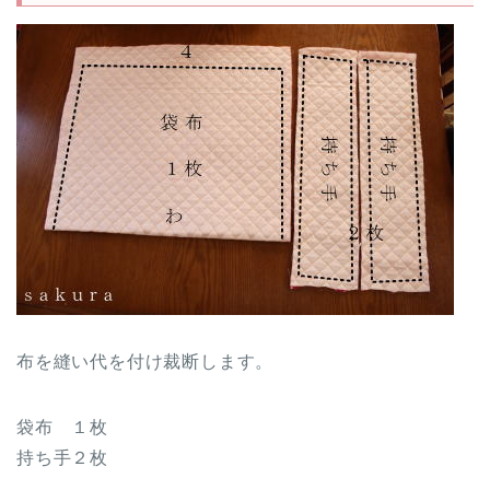
布を縫い代を付け裁断します。
袋布 １枚
持ち手２枚