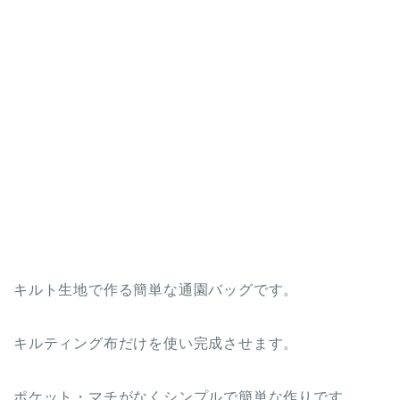
キルト生地で作る簡単な通園バッグです。
キルティング布だけを使い完成させます。
ポケット・マチがなくシンプルで簡単な作りです