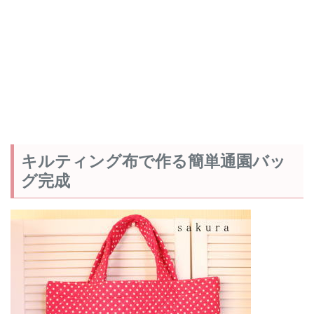
キルティング布で作る簡単通園バッ
グ完成