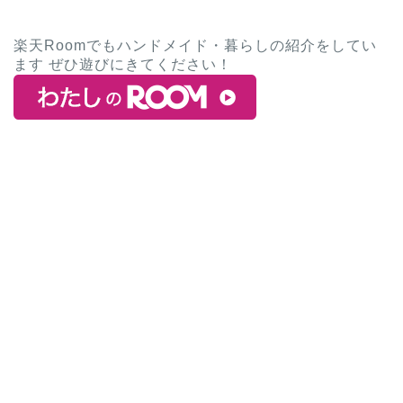
楽天Roomでもハンドメイド・暮らしの紹介をしてい
ます ぜひ遊びにきてください！