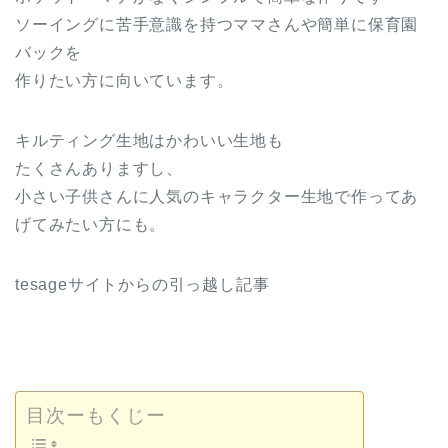
ソーイングに苦手意識を持つママさんや簡単に保育園
バックを
作りたい方に向いています。
キルティング生地はかわいい生地も
たくさんありますし、
小さい子供さんに人気のキャラクター生地で作ってあ
げてみたい方にも。
tesageサイトからの引っ越し記事
目次ーもくじー