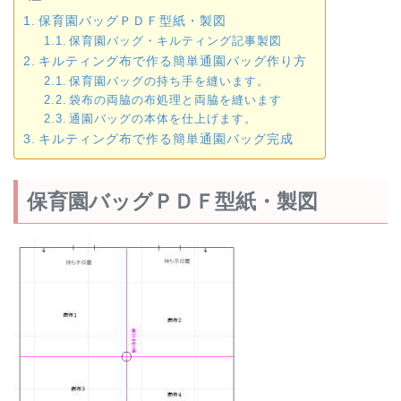
保育園バッグＰＤＦ型紙・製図
保育園バッグ・キルティング記事製図
キルティング布で作る簡単通園バッグ作り方
保育園バッグの持ち手を縫います。
袋布の両脇の布処理と両脇を縫います
通園バッグの本体を仕上げます。
キルティング布で作る簡単通園バッグ完成
保育園バッグＰＤＦ型紙・製図