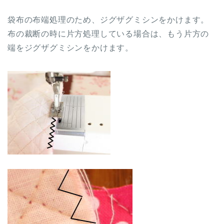
袋布の布端処理のため、ジグザグミシンをかけます。
布の裁断の時に片方処理している場合は、もう片方の
端をジグザグミシンをかけます。