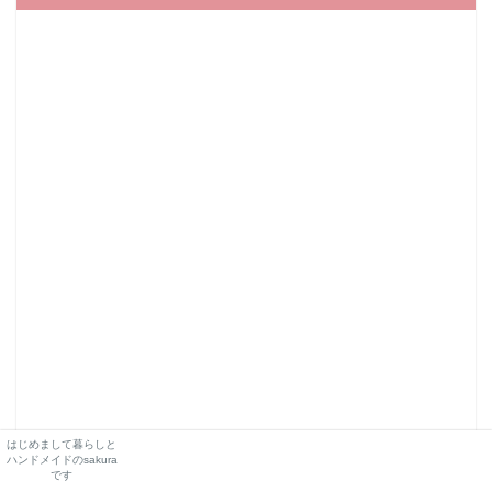
はじめまして暮らしと
ハンドメイドのsakura
です