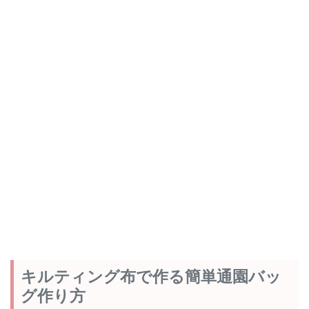
キルティング布で作る簡単通園バッ
グ作り方