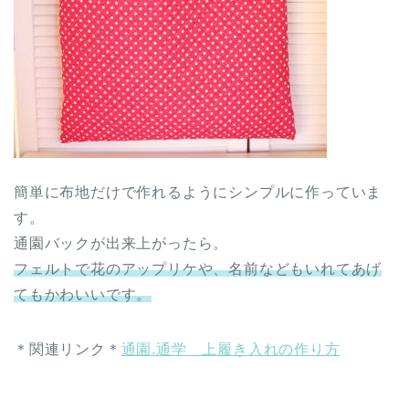
簡単に布地だけで作れるようにシンプルに作っていま
す。
通園バックが出来上がったら。
フェルトで花のアップリケや、名前などもいれてあげ
てもかわいいです。
＊関連リンク＊
通園.通学 上履き入れの作り方