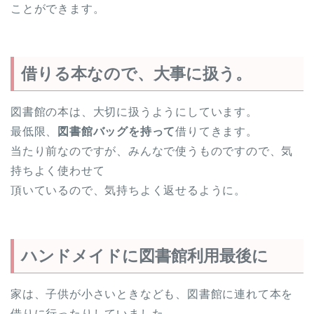
ことができます。
借りる本なので、大事に扱う。
図書館の本は、大切に扱うようにしています。
最低限、
図書館バッグを持って
借りてきます。
当たり前なのですが、みんなで使うものですので、気
持ちよく使わせて
頂いているので、気持ちよく返せるように。
ハンドメイドに図書館利用最後に
家は、子供が小さいときなども、図書館に連れて本を
借りに行ったりしていました。