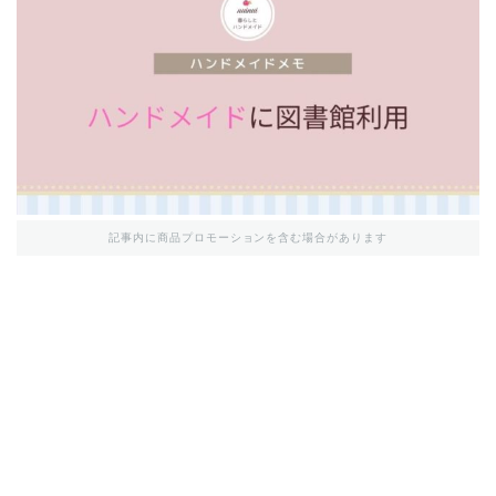
記事内に商品プロモーションを含む場合があります