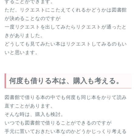
することができます。
ただ、リクエストにこたえてくれるかどうかは図書館
が決めることなのですが
一度リクエストを出してみたらリクエストが通ったと
きがありました。
どうしても見てみたい本はリクエストしてみるのもい
いと思います。
何度も借りる本は、購入も考える。
図書館で借りる本の中でも何度も同じ本をかりて読み
直すことがあります。
そんな時は、購入も検討。
いつでも図書館で借りることができるのですが
手元に置いておきたい本なのかどうかじっくり考える