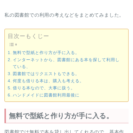
私の図書館での利用の考えなどをまとめてみました。
目次ーもくじー
無料で型紙と作り方が手に入る。
インターネットから、図書館にある本を探して利用し
ている、
図書館ではリクエストもできる。
何度も借りる本は、購入も考える。
借りる本なので、大事に扱う。
ハンドメイドに図書館利用最後に
無料で型紙と作り方が手に入る。
図書館では無料で本を貸し出してくれるので、基本作