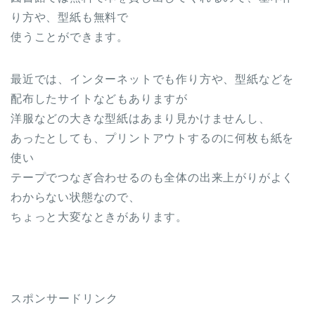
り方や、型紙も無料で
使うことができます。
最近では、インターネットでも作り方や、型紙などを
配布したサイトなどもありますが
洋服などの大きな型紙はあまり見かけませんし、
あったとしても、プリントアウトするのに何枚も紙を
使い
テープでつなぎ合わせるのも全体の出来上がりがよく
わからない状態なので、
ちょっと大変なときがあります。
スポンサードリンク