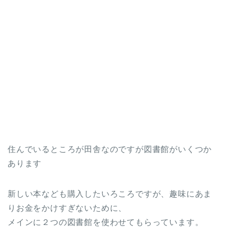
住んでいるところが田舎なのですが図書館がいくつか
あります
新しい本なども購入したいろころですが、趣味にあま
りお金をかけすぎないために、
メインに２つの図書館を使わせてもらっています。