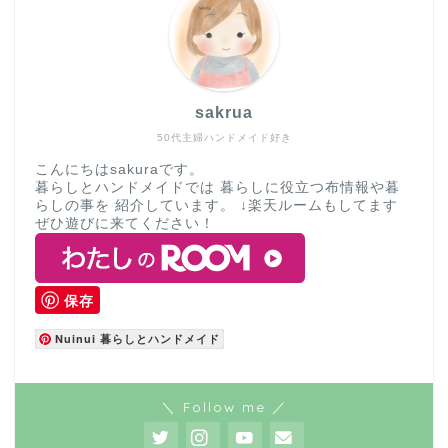
sakrua
50代主婦ハンドメイド好き
こんにちはsakuraです。
暮らしとハンドメイドでは 暮らしに役立つ布情報や暮
らしの事を 紹介しています。 ↓楽天ルームもしてます
ぜひ遊びに来てください！
保存
Nuinui 暮らしとハンドメイド
＼ Follow me ／