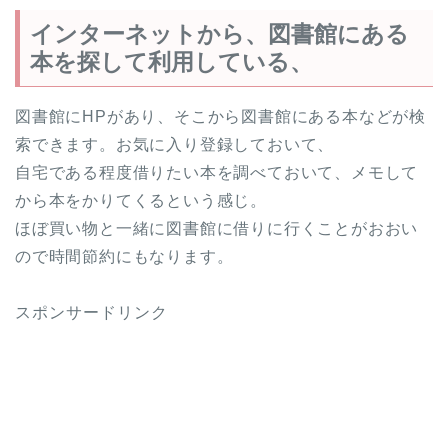
インターネットから、図書館にある
本を探して利用している、
図書館にHPがあり、そこから図書館にある本などが検
索できます。お気に入り登録しておいて、
自宅である程度借りたい本を調べておいて、メモして
から本をかりてくるという感じ。
ほぼ買い物と一緒に図書館に借りに行くことがおおい
ので時間節約にもなります。
スポンサードリンク