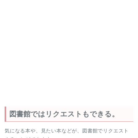
図書館ではリクエストもできる。
気になる本や、見たい本などが、図書館でリクエスト