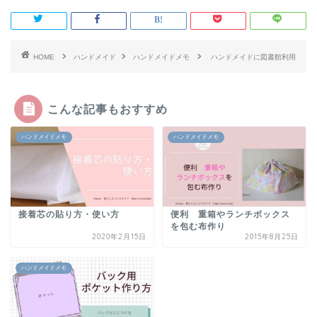
HOME
ハンドメイド
ハンドメイドメモ
ハンドメイドに図書館利用
こんな記事もおすすめ
ハンドメイドメモ
ハンドメイドメモ
接着芯の貼り方・使い方
便利 重箱やランチボックス
を包む布作り
2020年2月15日
2015年8月25日
ハンドメイドメモ