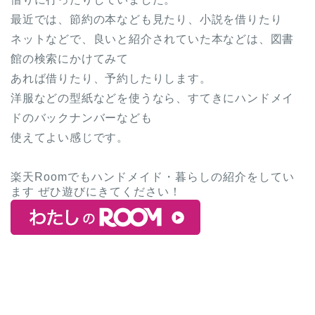
最近では、節約の本なども見たり、小説を借りたり
ネットなどで、良いと紹介されていた本などは、図書
館の検索にかけてみて
あれば借りたり、予約したりします。
洋服などの型紙などを使うなら、すてきにハンドメイ
ドのバックナンバーなども
使えてよい感じです。
楽天Roomでもハンドメイド・暮らしの紹介をしてい
ます ぜひ遊びにきてください！