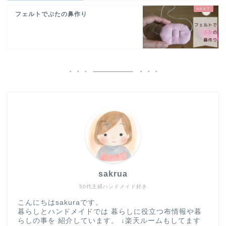
フェルトでぶたの鼻作り
sakrua
50代主婦ハンドメイド好き
こんにちはsakuraです。
暮らしとハンドメイドでは 暮らしに役立つ布情報や暮
らしの事を 紹介しています。 ↓楽天ルームもしてます