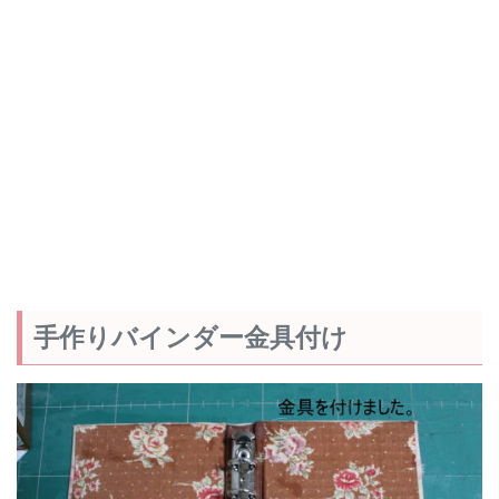
手作りバインダー金具付け