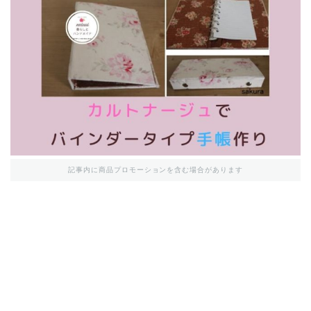
記事内に商品プロモーションを含む場合があります