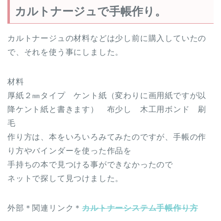
カルトナージュで手帳作り。
カルトナージュの材料などは少し前に購入していたの
で、それを使う事にしました。
材料
厚紙２㎜タイプ ケント紙（変わりに画用紙ですが以
降ケント紙と書きます） 布少し 木工用ボンド 刷
毛
作り方は、本をいろいろみてみたのですが、手帳の作
り方やバインダーを使った作品を
手持ちの本で見つける事ができなかったので
ネットで探して見つけました。
外部＊関連リンク＊
カルトナーシステム手帳作り方