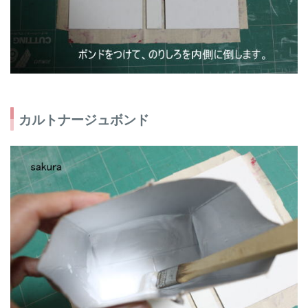
カルトナージュボンド