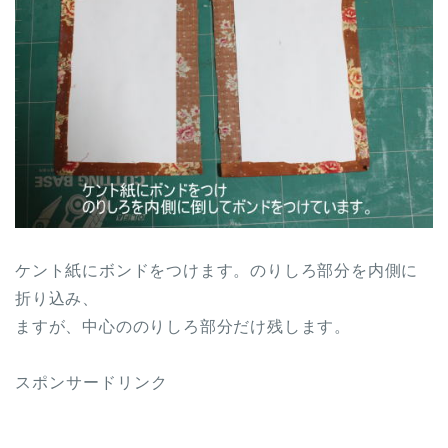
ケント紙にボンドをつけます。のりしろ部分を内側に
折り込み、
ますが、中心ののりしろ部分だけ残します。
スポンサードリンク