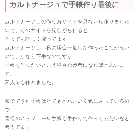
カルトナージュで手帳作り最後に
カルトナージュの作り方サイトを見ながら作りました
ので、そのサイトを見ながら作ると
とっても詳しく載ってます。
カルトナージュも私の場合一度しか作ったことがない
ので、かなり下手なのですが
手帳を作りたいという場合の参考になればと思いま
す。
素人でも作れました。
布でできた手帳はとてもかわいいく気に入っているの
で、
普通のスケジュール手帳も手作りで作ってみたいなと
考えてます