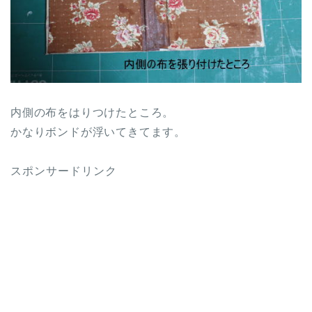
内側の布をはりつけたところ。
かなりボンドが浮いてきてます。
スポンサードリンク