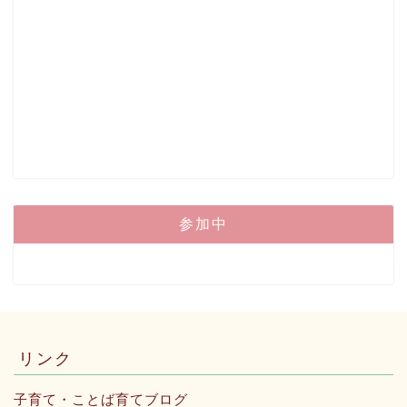
参加中
リンク
子育て・ことば育てブログ