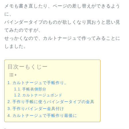
メモも書き直したり、ページの差し替えができるよう
に、
バインダータイプのものが欲しくなり買おうと思い見
てみたのですが、
せっかくなので、カルトナージュで作ってみることに
しました。
目次ーもくじー
カルトナージュで手帳作り。
手帳表側部分
カルトナージュボンド
手作り手帳に使うバインダータイプの金具
手作りバインダー金具付け
カルトナージュで手帳作り最後に