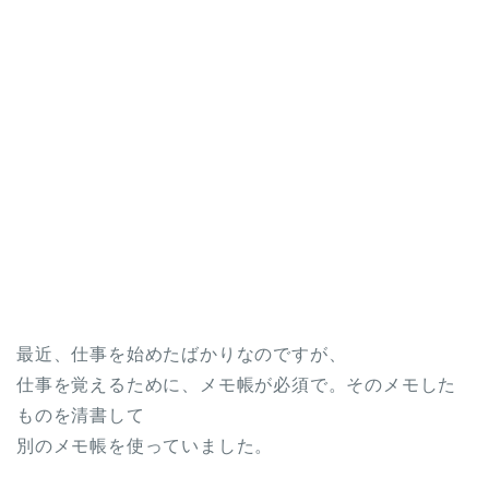
最近、仕事を始めたばかりなのですが、
仕事を覚えるために、メモ帳が必須で。そのメモした
ものを清書して
別のメモ帳を使っていました。