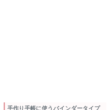
手作り手帳に使うバインダータイプ