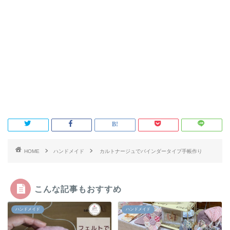
HOME
ハンドメイド
カルトナージュでバインダータイプ手帳作り
こんな記事もおすすめ
ハンドメイド
ハンドメイド