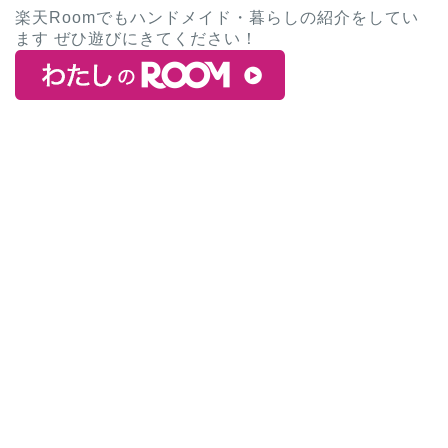
楽天Roomでもハンドメイド・暮らしの紹介をしてい
ます ぜひ遊びにきてください！