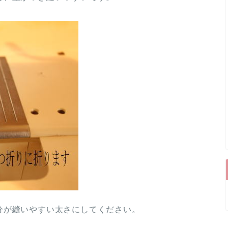
分が縫いやすい太さにしてください。