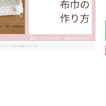
ーションを含む場合があります