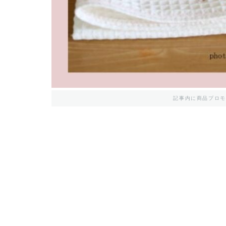
記事内に商品プロモ