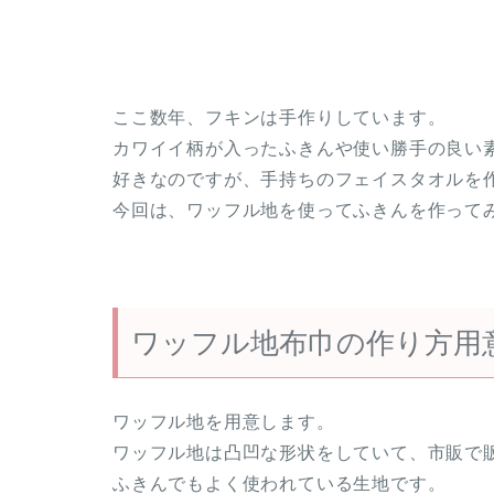
ここ数年、フキンは手作りしています。
カワイイ柄が入ったふきんや使い勝手の良い
好きなのですが、手持ちのフェイスタオルを
今回は、ワッフル地を使ってふきんを作って
ワッフル地布巾の作り方用
ワッフル地を用意します。
ワッフル地は凸凹な形状をしていて、市販で
ふきんでもよく使われている生地です。