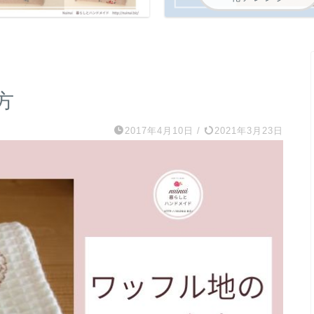
方
2017年4月10日
/
2021年3月23日