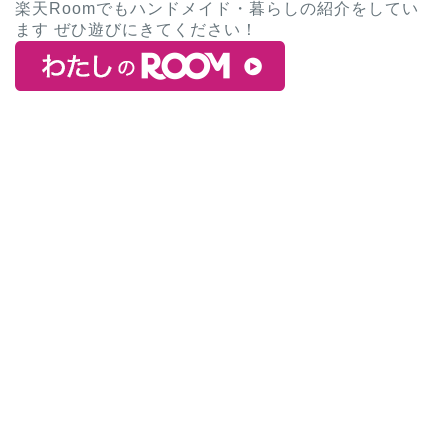
楽天Roomでもハンドメイド・暮らしの紹介をしてい
ます ぜひ遊びにきてください！