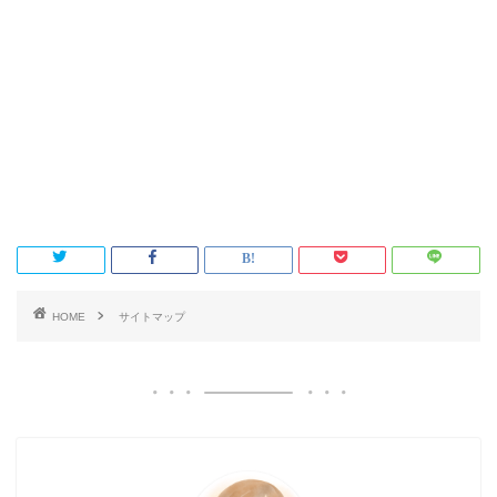
HOME
サイトマップ